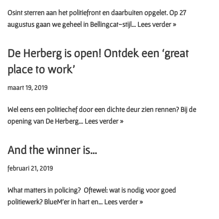
Osint sterren aan het politiefront en daarbuiten opgelet. Op 27
augustus gaan we geheel in Bellingcat-stijl…
Lees verder »
De Herberg is open! Ontdek een ‘great
place to work’
maart 19, 2019
Wel eens een politiechef door een dichte deur zien rennen? Bij de
opening van De Herberg…
Lees verder »
And the winner is…
februari 21, 2019
What matters in policing? Oftewel: wat is nodig voor goed
politiewerk? BlueM’er in hart en…
Lees verder »