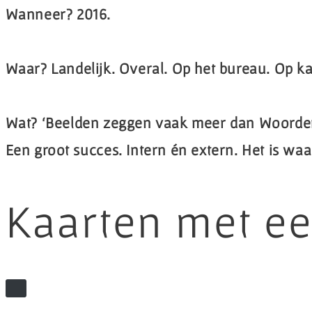
Wanneer?
2016.
Waar?
Landelijk. Overal. Op het bureau. Op ka
Wat?
‘Beelden zeggen vaak meer dan Woorde
Een groot succes. Intern én extern. Het is waa
Kaarten met e