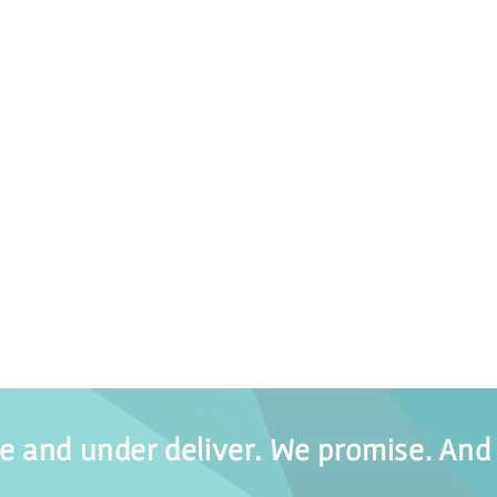
 and under deliver. We promise. And 