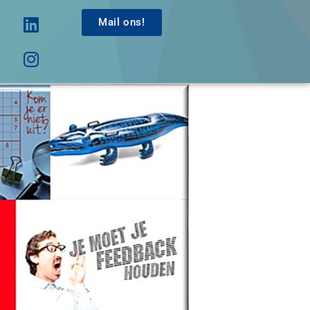
Mail ons!