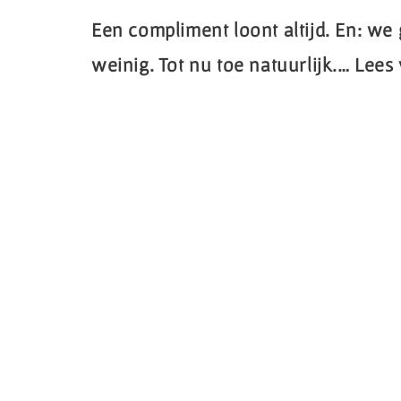
Een compliment loont altijd. En: we
weinig. Tot nu toe natuurlijk.…
Lees 