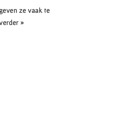
 geven ze vaak te
verder »