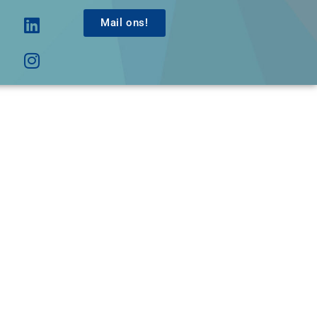
Mail ons!