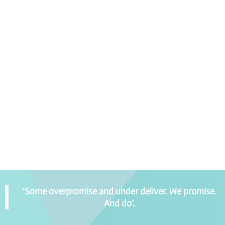
‘Some overpromise and under deliver. We promise.
And do’.