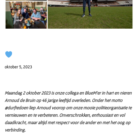
oktober 5, 2023
Maandag 2 oktober 2023 is onze collega en BlueM’er in hart en nieren
Arnoud de Bruin op 46 jarige leeftijd overleden. Onder het motto
#durftedoen liep Arnoud voorop om onze mooie politieorganisatie te
vernieuwen en te verbeteren. Onverschrokken, enthousiast en vol
daadkracht, maar altijd met respect voor de ander en met het oog op
verbinding.