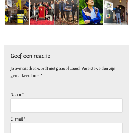
Geef een reactie
Je e-mailadres wordt niet gepubliceerd.
Vereiste velden zijn
gemarkeerd met
*
Naam
*
E-mail
*