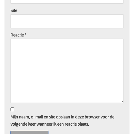
Site
Reactie
*
Mijn naam, e-mail en site opslaan in deze browser voor de
volgende keer wanneer ik een reactie plaats.