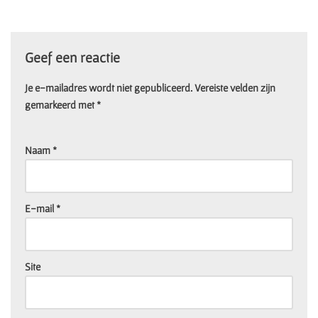
Geef een reactie
Je e-mailadres wordt niet gepubliceerd.
Vereiste velden zijn
gemarkeerd met
*
Naam
*
E-mail
*
Site