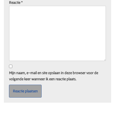
Reactie
*
Mijn naam, e-mail en site opslaan in deze browser voor de
volgende keer wanneer ik een reactie plaats.