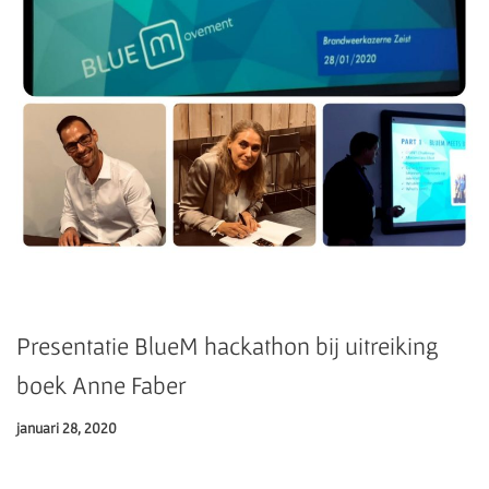
Presentatie BlueM hackathon bij uitreiking
boek Anne Faber
januari 28, 2020