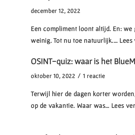
december 12, 2022
Een compliment loont altijd. En: we
weinig. Tot nu toe natuurlijk.…
Lees 
OSINT-quiz: waar is het BlueM
oktober 10, 2022
1 reactie
Terwijl hier de dagen korter worden, 
op de vakantie. Waar was…
Lees ver